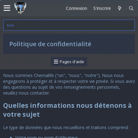
Connexion
S'inscrire
Aide
Politique de confidentialité
Pages d'aide
Nous sommes Chernalife ("on", "nous", "notre"). Nous nous
engageons à protéger et à respecter votre vie privée. Si vous avez
des questions au sujet de vos renseignements personnels,
veuillez
nous contacter
.
Quelles informations nous détenons à
votre sujet
Le type de données que nous recueillons et traitons comprend :
Votre nom ou nom d'utilisateur.