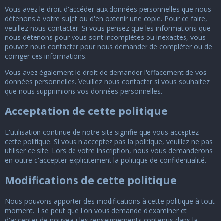
Vous avez le droit d'accéder aux données personnelles que nous
détenons à votre sujet ou d'en obtenir une copie. Pour ce faire,
veuillez
nous contacter
. Si vous pensez que les informations que
nous détenons pour vous sont incomplètes ou inexactes, vous
pouvez
nous contacter
pour nous demander de compléter ou de
corriger ces informations.
Vous avez également le droit de demander l'effacement de vos
données personnelles. Veuillez
nous contacter
si vous souhaitez
que nous supprimions vos données personnelles.
Acceptation de cette politique
L'utilisation continue de notre site signifie que vous acceptez
cette politique. Si vous n'acceptez pas la politique, veuillez ne pas
utiliser ce site. Lors de votre inscription, nous vous demanderons
en outre d'accepter explicitement la politique de confidentialité.
Modifications de cette politique
Nous pouvons apporter des modifications à cette politique à tout
moment. Il se peut que l'on vous demande d'examiner et
d'accepter de nouveau les renseignements contenus dans la