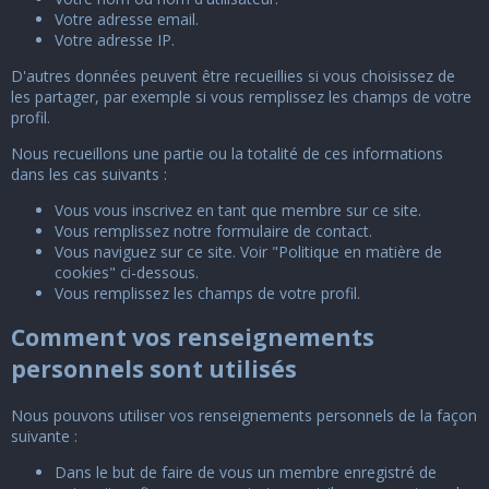
Votre adresse email.
Votre adresse IP.
D'autres données peuvent être recueillies si vous choisissez de
les partager, par exemple si vous remplissez les champs de votre
profil.
Nous recueillons une partie ou la totalité de ces informations
dans les cas suivants :
Vous vous inscrivez en tant que membre sur ce site.
Vous remplissez notre formulaire de contact.
Vous naviguez sur ce site. Voir "Politique en matière de
cookies" ci-dessous.
Vous remplissez les champs de votre profil.
Comment vos renseignements
personnels sont utilisés
Nous pouvons utiliser vos renseignements personnels de la façon
suivante :
Dans le but de faire de vous un membre enregistré de