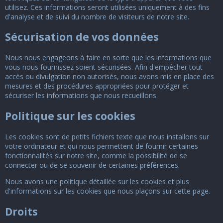
utilisez. Ces informations seront utilisées uniquement à des fins
d'analyse et de suivi du nombre de visiteurs de notre site.
Sécurisation de vos données
Nous nous engageons à faire en sorte que les informations que
vous nous fournissez soient sécurisées. Afin d'empêcher tout
accès ou divulgation non autorisés, nous avons mis en place des
mesures et des procédures appropriées pour protéger et
sécuriser les informations que nous recueillons.
Politique sur les cookies
Les cookies sont de petits fichiers texte que nous installons sur
votre ordinateur et qui nous permettent de fournir certaines
fonctionnalités sur notre site, comme la possibilité de se
connecter ou de se souvenir de certaines préférences.
Nous avons une politique détaillée sur les cookies et plus
d'informations sur les cookies que nous plaçons sur
cette page
.
Droits