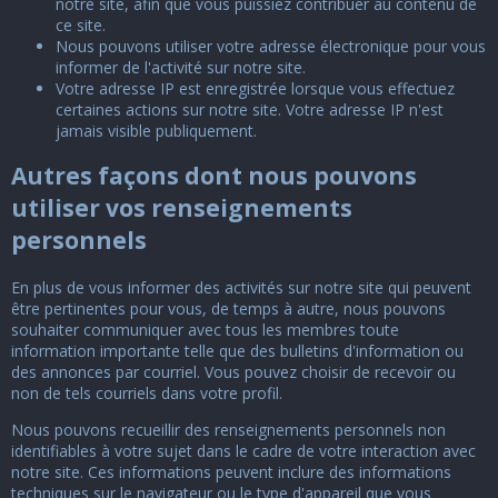
notre site, afin que vous puissiez contribuer au contenu de
ce site.
Nous pouvons utiliser votre adresse électronique pour vous
informer de l'activité sur notre site.
Votre adresse IP est enregistrée lorsque vous effectuez
certaines actions sur notre site. Votre adresse IP n'est
jamais visible publiquement.
Autres façons dont nous pouvons
utiliser vos renseignements
personnels
En plus de vous informer des activités sur notre site qui peuvent
être pertinentes pour vous, de temps à autre, nous pouvons
souhaiter communiquer avec tous les membres toute
information importante telle que des bulletins d'information ou
des annonces par courriel. Vous pouvez choisir de recevoir ou
non de tels courriels dans votre profil.
Nous pouvons recueillir des renseignements personnels non
identifiables à votre sujet dans le cadre de votre interaction avec
notre site. Ces informations peuvent inclure des informations
techniques sur le navigateur ou le type d'appareil que vous