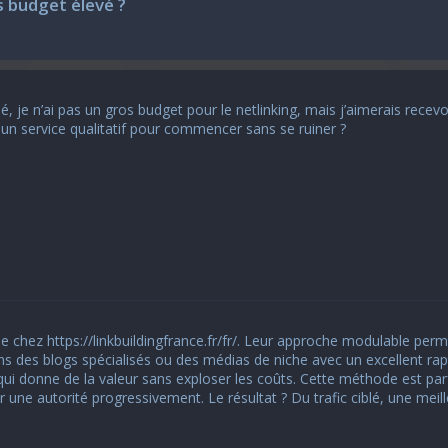
s budget élevé ?
, je n’ai pas un gros budget pour le netlinking, mais j’aimerais rece
l un service qualitatif pour commencer sans se ruiner ?
ale chez
https://linkbuildingfrance.fr/fr/
. Leur approche modulable perme
des blogs spécialisés ou des médias de niche avec un excellent rappo
 qui donne de la valeur sans exploser les coûts. Cette méthode est par
r une autorité progressivement. Le résultat ? Du trafic ciblé, une meill