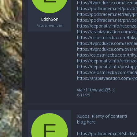
https://tvprodukce.com/sezna
https://podhradem.net/pruvodc
https://podhradem.net/rady/pr
EdithSon
https://podhradem.net/pruvod
Active member
https://deponativ.info/recenz
https://arabiavacation.com/zku
https://celostnilecba.com/trik
https://tvprodukce.com/seznam
https://tvprodukce.com/overe
https://celostnilecba.com/trik
https://deponativ.info/recenz
https://deponativ.info/postupy
https://celostnilecba.com/faq
https://arabiavacation.com/kr
via r11tnw
aca35_c
6/11/25
Kudos. Plenty of content!
blog here
E
https://podhradem.net/sbirkyt