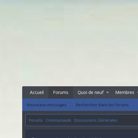
Accueil
Forums
Quoi de neuf
Membres
Nouveaux messages
Rechercher dans les forums
Forums
Communauté
Discussions Générales