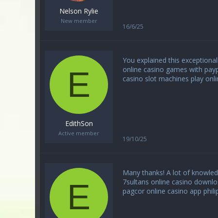
Nelson Rylie
New member
16/6/25
You explained this exceptionall
online casino games with pay
E
casino slot machines play onl
EdithSon
Active member
19/10/25
Many thanks! A lot of knowled
7sultans online casino downl
E
pagcor online casino app phil