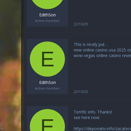
EdithSon
Active member
22/10/25
This is nicely put. .
new online casino usa 2025
o
E
wow vegas online casino revi
EdithSon
Active member
22/10/25
Terrific info. Thanks!
see here now
E
https://deponativ.info/zacat