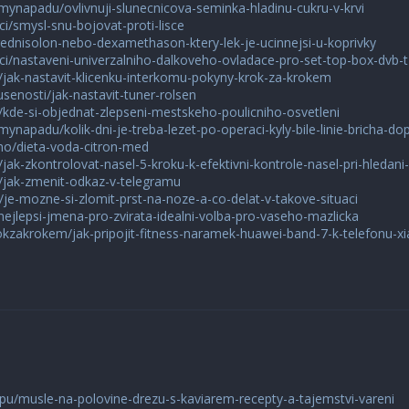
mynapadu/ovlivnuji-slunecnicova-seminka-hladinu-cukru-v-krvi
i/smysl-snu-bojovat-proti-lisce
ednisolon-nebo-dexamethason-ktery-lek-je-ucinnejsi-u-koprivky
ci/nastaveni-univerzalniho-dalkoveho-ovladace-pro-set-top-box-dvb-
e/jak-nastavit-klicenku-interkomu-pokyny-krok-za-krokem
senosti/jak-nastavit-tuner-rolsen
y/kde-si-objednat-zlepseni-mestskeho-poulicniho-osvetleni
ynapadu/kolik-dni-je-treba-lezet-po-operaci-kyly-bile-linie-bricha-do
no/dieta-voda-citron-med
y/jak-zkontrolovat-nasel-5-kroku-k-efektivni-kontrole-nasel-pri-hledani
e/jak-zmenit-odkaz-v-telegramu
/je-mozne-si-zlomit-prst-na-noze-a-co-delat-v-takove-situaci
/nejlepsi-jmena-pro-zvirata-idealni-volba-pro-vaseho-mazlicka
okzakrokem/jak-pripojit-fitness-naramek-huawei-band-7-k-telefonu-x
ipu/musle-na-polovine-drezu-s-kaviarem-recepty-a-tajemstvi-vareni