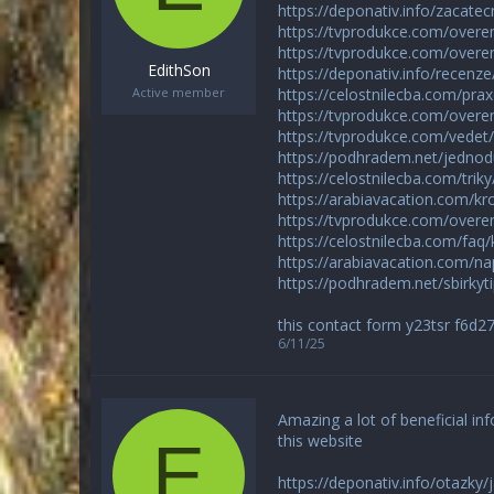
https://deponativ.info/zacat
https://tvprodukce.com/overe
https://tvprodukce.com/over
EdithSon
https://deponativ.info/recenze
Active member
https://celostnilecba.com/prax
https://tvprodukce.com/overen
https://tvprodukce.com/vedet
https://podhradem.net/jednod
https://celostnilecba.com/trik
https://arabiavacation.com/k
https://tvprodukce.com/overen
https://celostnilecba.com/faq/
https://arabiavacation.com/n
https://podhradem.net/sbirky
this contact form y23tsr
f6d2
6/11/25
Amazing a lot of beneficial in
this website
E
https://deponativ.info/otazky