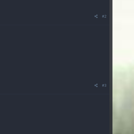
#2
#3