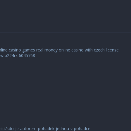
nline casino games real money
online casino with czech license
ew p224rx
6045768
ecnici/kdo-je-autorem-pohadek-jednou-v-pohadce